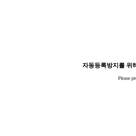
자동등록방지를 위해
Please p